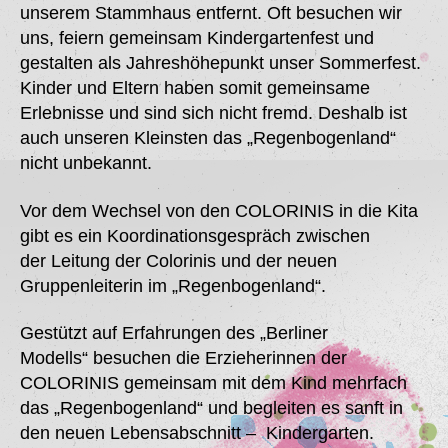
unserem Stammhaus entfernt. Oft besuchen wir
uns, feiern gemeinsam Kindergartenfest und
gestalten als Jahreshöhepunkt unser Sommerfest.
Kinder und Eltern haben somit gemeinsame
Erlebnisse und sind sich nicht fremd. Deshalb ist
auch unseren Kleinsten das „Regenbogenland“
nicht unbekannt.
Vor dem Wechsel von den COLORINIS in die Kita
gibt es ein Koordinationsgespräch zwischen
der Leitung der Colorinis und der neuen
Gruppenleiterin im „Regenbogenland“.
Gestützt auf Erfahrungen des „Berliner
Modells“ besuchen die Erzieherinnen der
COLORINIS gemeinsam mit dem Kind mehrfach
das „Regenbogenland“ und begleiten es sanft in
den neuen Lebensabschnitt – Kindergarten.