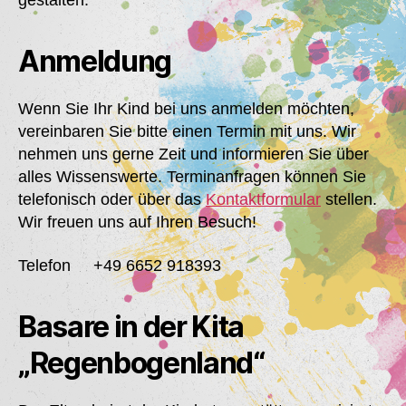
gestalten.
Anmeldung
Wenn Sie Ihr Kind bei uns anmelden möchten,
vereinbaren Sie bitte einen Termin mit uns. Wir
nehmen uns gerne Zeit und informieren Sie über
alles Wissenswerte. Terminanfragen können Sie
telefonisch oder über das
Kontaktformular
stellen.
Wir freuen uns auf Ihren Besuch!
Telefon +49 6652 918393
Basare in der Kita
„Regenbogenland“