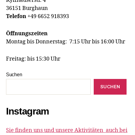
Kyffhäuserstr. 4
36151 Burghaun
Telefon
+49 6652 918393
Öffnungszeiten
Montag bis Donnerstag: 7:15 Uhr bis 16:00 Uhr
Freitag: bis 15:30 Uhr
Suchen
SUCHEN
Instagram
Sie finden uns und unsere Aktivitäten auch bei