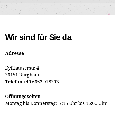
Wir sind für Sie da
Adresse
Kyffhäuserstr. 4
36151 Burghaun
Telefon
+49 6652 918393
Öffnungszeiten
Montag bis Donnerstag: 7:15 Uhr bis 16:00 Uhr