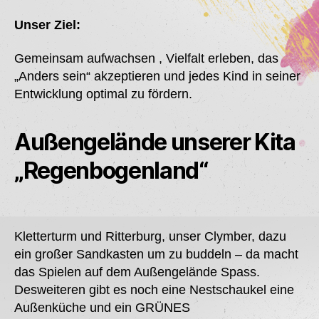
Unser Ziel:
Gemeinsam aufwachsen , Vielfalt erleben, das
„Anders sein“ akzeptieren und jedes Kind in seiner
Entwicklung optimal zu fördern.
Außengelände unserer Kita
„Regenbogenland“
Kletterturm und Ritterburg, unser Clymber, dazu
ein großer Sandkasten um zu buddeln – da macht
das Spielen auf dem Außengelände Spass.
Desweiteren gibt es noch eine Nestschaukel eine
Außenküche und ein GRÜNES